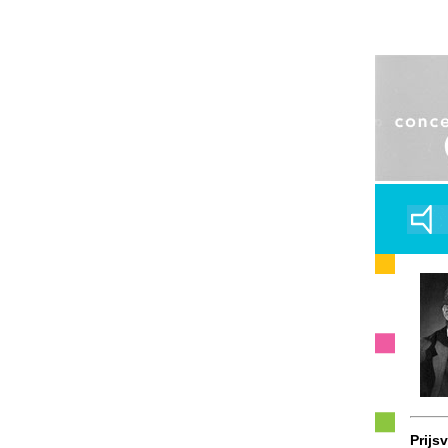
Prijs