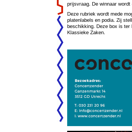
prijsvraag. De winnaar wordt 
Deze rubriek wordt mede mog
platenlabels en podia. Zij ste
beschikking. Deze box is ter
Klassieke Zaken.